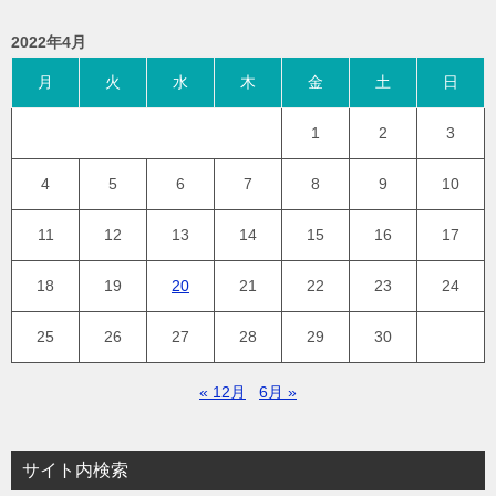
2022年4月
月
火
水
木
金
土
日
1
2
3
4
5
6
7
8
9
10
11
12
13
14
15
16
17
18
19
20
21
22
23
24
25
26
27
28
29
30
« 12月
6月 »
サイト内検索