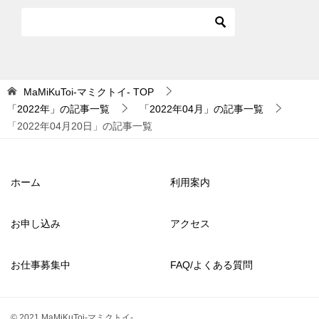
MaMiKuToi-マミクトイ-
TOP
「2022年」の記事一覧
「2022年04月」の記事一覧
「2022年04月20日」の記事一覧
ホーム
利用案内
お申し込み
アクセス
お仕事募集中
FAQ/よくある質問
© 2021 MaMiKuToi-マミクトイ-