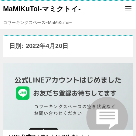
MaMiKuToi-マミクトイ-
コワーキングスペース~MaMiKuToi~
日別: 2022年4月20日