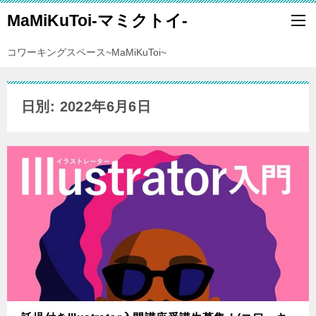
MaMiKuToi-マミクトイ-
コワーキングスペース~MaMiKuToi~
日別: 2022年6月6日