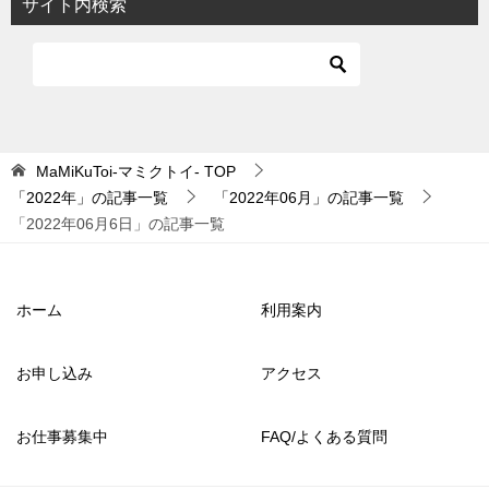
サイト内検索
MaMiKuToi-マミクトイ-
TOP
「2022年」の記事一覧
「2022年06月」の記事一覧
「2022年06月6日」の記事一覧
ホーム
利用案内
お申し込み
アクセス
お仕事募集中
FAQ/よくある質問