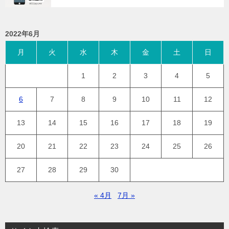
2022年6月
月
火
水
木
金
土
日
1
2
3
4
5
6
7
8
9
10
11
12
13
14
15
16
17
18
19
20
21
22
23
24
25
26
27
28
29
30
« 4月
7月 »